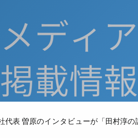
当社代表 曽原のインタビューが「田村淳